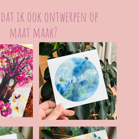
 dat ik ook ontwerpen op
maat maak?