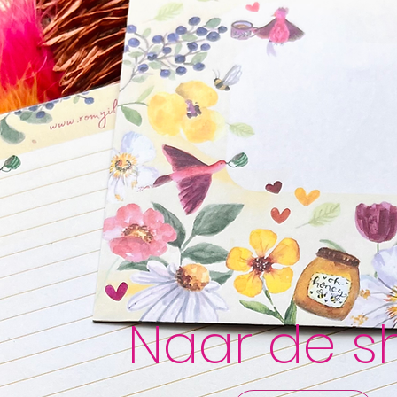
Naar de s