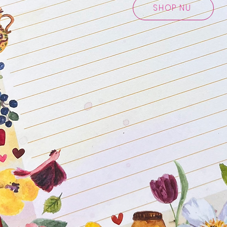
SHOP NU