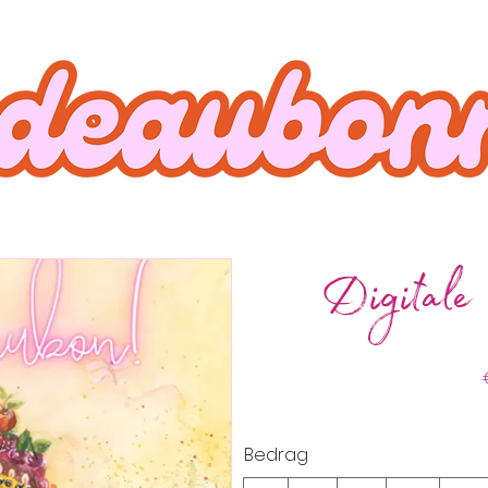
Digitale
Bedrag