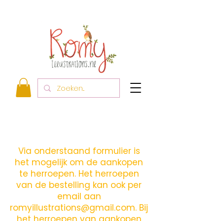
Via onderstaand formulier is
het mogelijk om de aankopen
te herroepen. Het herroepen
van de bestelling kan ook per
email aan
romyillustrations@gmail.com
. Bij
het herroepen van aankopen