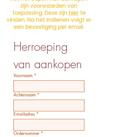
zijn voorwaarden van
toepassing. Deze zijn
hier
te
vinden. Na het indienen volgt er
een bevestiging per email.
Herroeping 
van aankopen
Voornaam
*
Achternaam
*
E-mailadres
*
Ordernummer
*