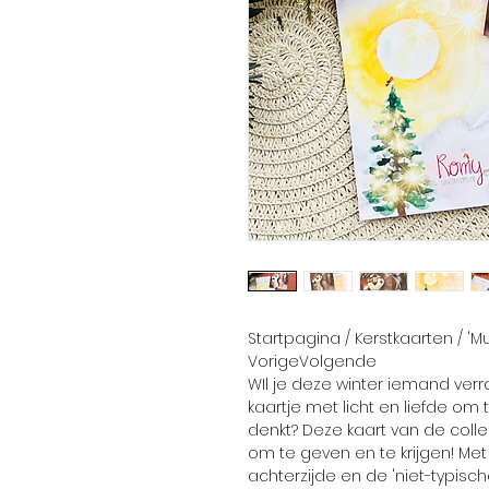
Startpagina / Kerstkaarten / 'Mu
VorigeVolgende
WIl je deze winter iemand ver
kaartje met licht en liefde om
denkt? Deze kaart van de colle
om te geven en te krijgen! Met
achterzijde en de 'niet-typisch