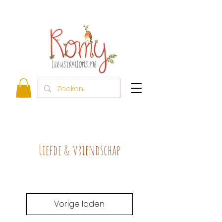
Liefde & vriendschap
Vorige laden